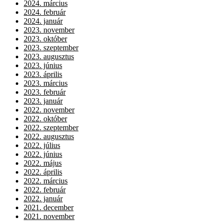
2024. március
2024. február
2024. január
2023. november
2023. október
2023. szeptember
2023. augusztus
2023. június
2023. április
2023. március
2023. február
2023. január
2022. november
2022. október
2022. szeptember
2022. augusztus
2022. július
2022. június
2022. május
2022. április
2022. március
2022. február
2022. január
2021. december
2021. november