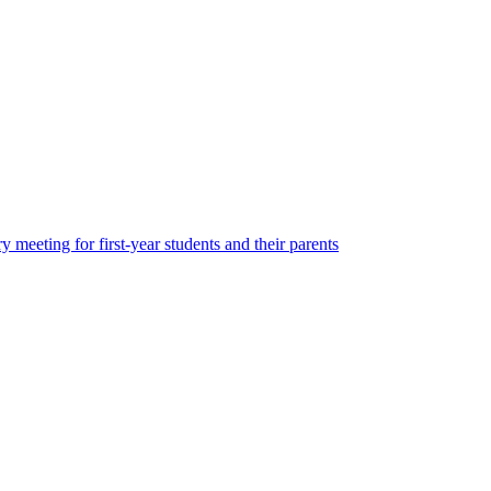
 meeting for first-year students and their parents