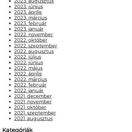
2023. augusztus
2023. június
2023. április
2023. március
2023. február
2023. január
2022. november
2022. október
2022. szeptember
2022. augusztus
2022. július
2022. június
2022. május
2022. április
2022. március
2022. február
2022. január
2021. december
2021. november
2021. október
2021. szeptember
2021. augusztus
Kategóriák