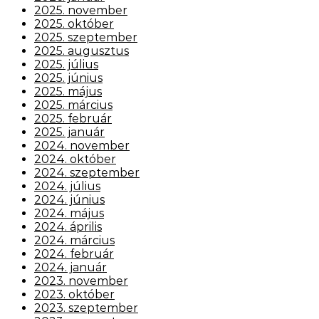
2025. november
2025. október
2025. szeptember
2025. augusztus
2025. július
2025. június
2025. május
2025. március
2025. február
2025. január
2024. november
2024. október
2024. szeptember
2024. július
2024. június
2024. május
2024. április
2024. március
2024. február
2024. január
2023. november
2023. október
2023. szeptember