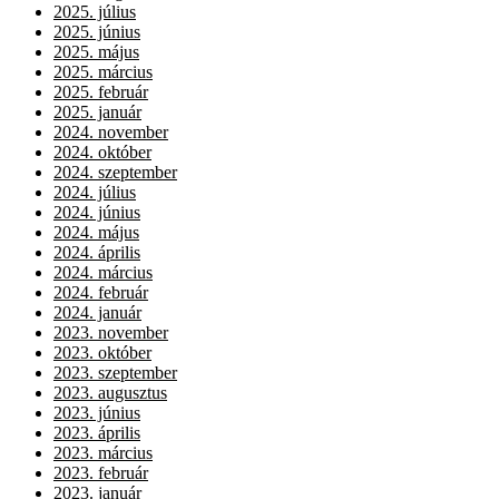
2025. július
2025. június
2025. május
2025. március
2025. február
2025. január
2024. november
2024. október
2024. szeptember
2024. július
2024. június
2024. május
2024. április
2024. március
2024. február
2024. január
2023. november
2023. október
2023. szeptember
2023. augusztus
2023. június
2023. április
2023. március
2023. február
2023. január