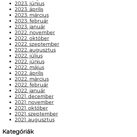
2023. június
2023. április
2023. március
2023. február
2023. január
2022. november
2022. október
2022. szeptember
2022. augusztus
2022. július
2022. június
2022. május
2022. április
2022. március
2022. február
2022. január
2021. december
2021. november
2021. október
2021. szeptember
2021. augusztus
Kategóriák