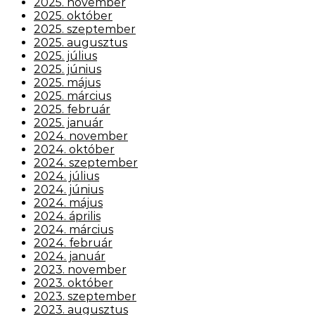
2025. november
2025. október
2025. szeptember
2025. augusztus
2025. július
2025. június
2025. május
2025. március
2025. február
2025. január
2024. november
2024. október
2024. szeptember
2024. július
2024. június
2024. május
2024. április
2024. március
2024. február
2024. január
2023. november
2023. október
2023. szeptember
2023. augusztus