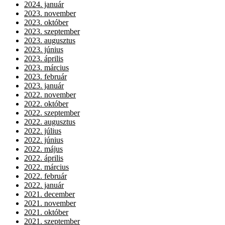
2024. január
2023. november
2023. október
2023. szeptember
2023. augusztus
2023. június
2023. április
2023. március
2023. február
2023. január
2022. november
2022. október
2022. szeptember
2022. augusztus
2022. július
2022. június
2022. május
2022. április
2022. március
2022. február
2022. január
2021. december
2021. november
2021. október
2021. szeptember