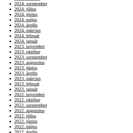
2024. szeptember
2024. július
2024. június
2024. május
2024. április
2024. március
2024. február
2024. január
2023. november
2023. október
2023. szeptember
2023. augusztus
2023. június
2023. április
2023. március
2023. február
2023. január
2022. november
2022. október
2022. szeptember
2022. augusztus
2022. július
2022. június
2022. május
2022. április