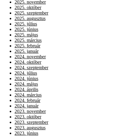
2025. november
2025. október
2025. szeptember
2025. augusztus
2025. július
2025. június
2025. május
2025. március
2025. február
2025. január
2024. november
2024. október
2024. szeptember
2024. július
2024. június
2024. május
2024. április
2024. március
2024. február
2024. január
2023. november
2023. október
2023. szeptember
2023. augusztus
2023. június