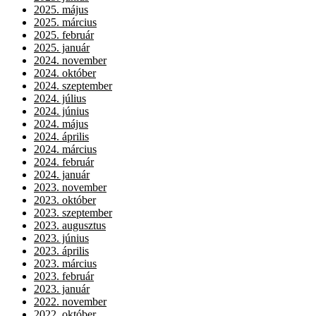
2025. május
2025. március
2025. február
2025. január
2024. november
2024. október
2024. szeptember
2024. július
2024. június
2024. május
2024. április
2024. március
2024. február
2024. január
2023. november
2023. október
2023. szeptember
2023. augusztus
2023. június
2023. április
2023. március
2023. február
2023. január
2022. november
2022. október