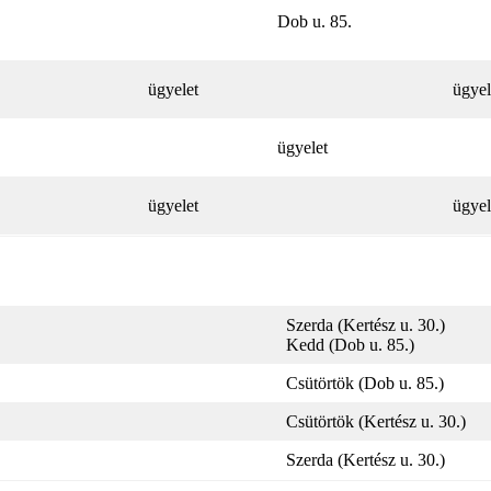
Dob u. 85.
ügyelet
ügyel
ügyelet
ügyelet
ügyel
Szerda (Kertész u. 30.)
Kedd (Dob u. 85.)
Csütörtök (Dob u. 85.)
Csütörtök (Kertész u. 30.)
Szerda (Kertész u. 30.)