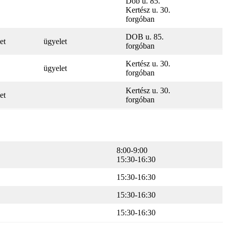
Dob u. 85.
Kertész u. 30.
forgóban
DOB u. 85.
et
ügyelet
forgóban
Kertész u. 30.
ügyelet
forgóban
Kertész u. 30.
et
forgóban
8:00-9:00
15:30-16:30
15:30-16:30
15:30-16:30
15:30-16:30