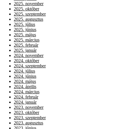
2025. november
2025. október
2025. szeptember
2025. augusztus
2025. július
2025. június
2025. május
2025. március
2025. február
2025. január
2024. november
2024. október
2024. szeptember
2024. július
2024. június
2024. május
2024. április
2024. március
2024. február
2024. január
2023. november
2023. október
2023. szeptember
2023. augusztus
2023. június