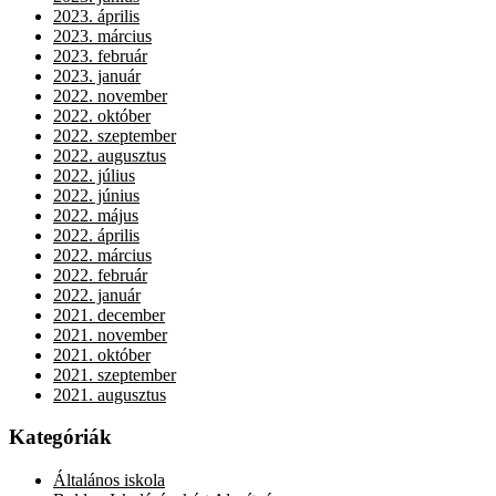
2023. április
2023. március
2023. február
2023. január
2022. november
2022. október
2022. szeptember
2022. augusztus
2022. július
2022. június
2022. május
2022. április
2022. március
2022. február
2022. január
2021. december
2021. november
2021. október
2021. szeptember
2021. augusztus
Kategóriák
Általános iskola