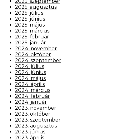
2025. szeptember
2025. augusztus
2025. július
2025. június
2025. május
2025. március
2025. február
2025. január
2024. november
2024. október
2024. szeptember
2024. július
2024. június
2024. május
2024. április
2024. március
2024. február
2024. január
2023. november
2023. október
2023. szeptember
2023. augusztus
2023. június
2023. április