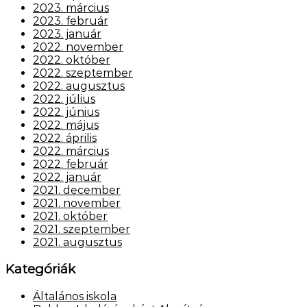
2023. március
2023. február
2023. január
2022. november
2022. október
2022. szeptember
2022. augusztus
2022. július
2022. június
2022. május
2022. április
2022. március
2022. február
2022. január
2021. december
2021. november
2021. október
2021. szeptember
2021. augusztus
Kategóriák
Általános iskola