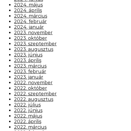
2024. május
2024. április
2024. március
2024. február
2024. január
2023. november
2023. október
2023. szeptember
2023. augusztus
2023. június
2023. április
2023. március
2023. február
2023. január
2022. november
2022. október
2022. szeptember
2022. augusztus
2022. július
2022. június
2022. május
2022. április
2022. március