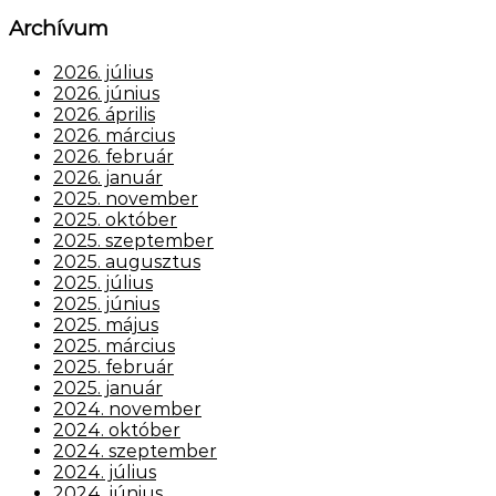
Archívum
2026. július
2026. június
2026. április
2026. március
2026. február
2026. január
2025. november
2025. október
2025. szeptember
2025. augusztus
2025. július
2025. június
2025. május
2025. március
2025. február
2025. január
2024. november
2024. október
2024. szeptember
2024. július
2024. június