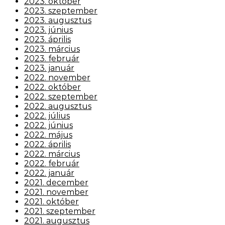
2023. október
2023. szeptember
2023. augusztus
2023. június
2023. április
2023. március
2023. február
2023. január
2022. november
2022. október
2022. szeptember
2022. augusztus
2022. július
2022. június
2022. május
2022. április
2022. március
2022. február
2022. január
2021. december
2021. november
2021. október
2021. szeptember
2021. augusztus