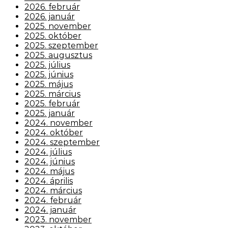
2026. február
2026. január
2025. november
2025. október
2025. szeptember
2025. augusztus
2025. július
2025. június
2025. május
2025. március
2025. február
2025. január
2024. november
2024. október
2024. szeptember
2024. július
2024. június
2024. május
2024. április
2024. március
2024. február
2024. január
2023. november