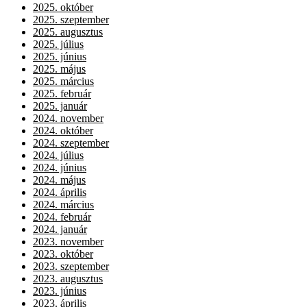
2025. október
2025. szeptember
2025. augusztus
2025. július
2025. június
2025. május
2025. március
2025. február
2025. január
2024. november
2024. október
2024. szeptember
2024. július
2024. június
2024. május
2024. április
2024. március
2024. február
2024. január
2023. november
2023. október
2023. szeptember
2023. augusztus
2023. június
2023. április