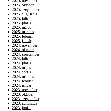
2025. november
2025. október
2025. szeptember
2025. augusztus
2025. július
2025. június
2025. május
2025. március
2025. február
2025. január
2024. november
2024. október
2024. szeptember
2024. július
2024. június
2024. május
2024. április
2024. március
2024. február
2024. január
2023. november
2023. október
2023. szeptember
2023. augusztus
2023. június