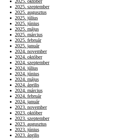
2025. október
2025. szeptember
2025. augusztus
2025. július
2025. június
2025. május
2025. március
2025. február
2025. január
2024. november
2024. október
2024. szeptember
2024. július
2024. június
2024. május
2024. április
2024. március
2024. február
2024. január
2023. november
2023. október
2023. szeptember
2023. augusztus
2023. június
2023. április