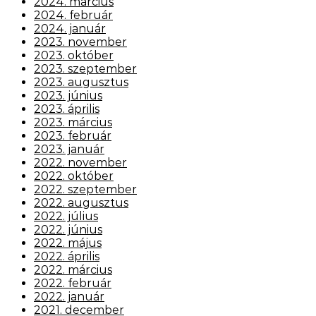
2024. március
2024. február
2024. január
2023. november
2023. október
2023. szeptember
2023. augusztus
2023. június
2023. április
2023. március
2023. február
2023. január
2022. november
2022. október
2022. szeptember
2022. augusztus
2022. július
2022. június
2022. május
2022. április
2022. március
2022. február
2022. január
2021. december