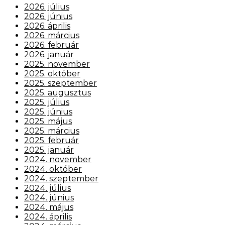
2026. július
2026. június
2026. április
2026. március
2026. február
2026. január
2025. november
2025. október
2025. szeptember
2025. augusztus
2025. július
2025. június
2025. május
2025. március
2025. február
2025. január
2024. november
2024. október
2024. szeptember
2024. július
2024. június
2024. május
2024. április