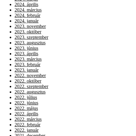
2024. április
2024. március
2024. február
2024. január
2023. november
2023. október
2023. szeptember
2023. augusztus
2023. június
2023. április
2023. március
2023. február
2023. január
2022. november
2022. október
2022. szeptember
2022. augusztus
2022. július
2022. június
2022. május
2022. április
2022. március
2022. február
2022. január
2021. december